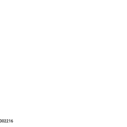
002216