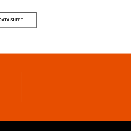
DATA SHEET