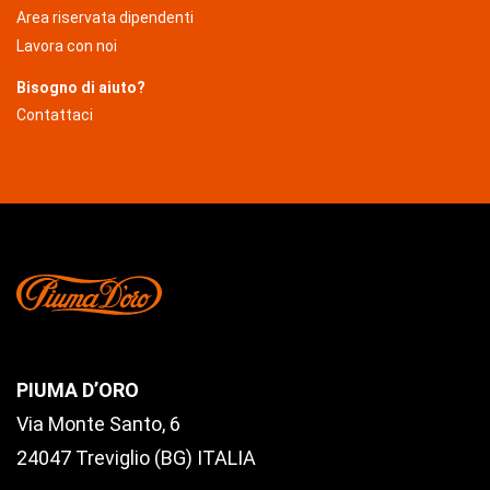
Area riservata dipendenti
Lavora con noi
Bisogno di aiuto?
Contattaci
PIUMA D’ORO
Via Monte Santo, 6
24047 Treviglio (BG) ITALIA