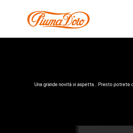
Una grande novità vi aspetta… Presto potrete c