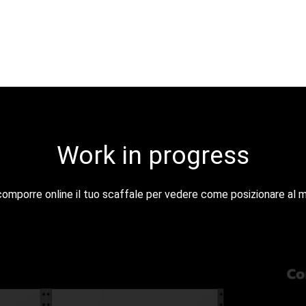
Work in progress
omporre online il tuo scaffale per vedere come posizionare al me