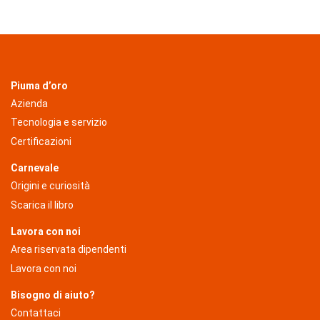
Piuma d’oro
Azienda
Tecnologia e servizio
Certificazioni
Carnevale
Origini e curiosità
Scarica il libro
Lavora con noi
Area riservata dipendenti
Lavora con noi
Bisogno di aiuto?
Contattaci