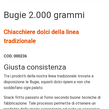
2.00 
Bugie 2.000 grammi
Chiacchiere dolci della linea
tradizionale
COD.
000236
Giusta consistenza
Tra i prodotti della nostra linea tradizionale trovate a
disposizione le Bugie, squisiti dolci ripieni e non che
soddisfano ogni palato.
Snack fritto passato al forno secondo buone tecniche di
fabbricazione. Tale processo permette di ottenere un