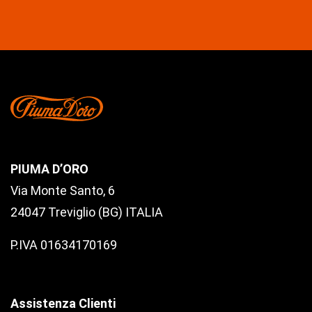
PIUMA D’ORO
Via Monte Santo, 6
24047 Treviglio (BG) ITALIA
P.IVA 01634170169
Assistenza Clienti